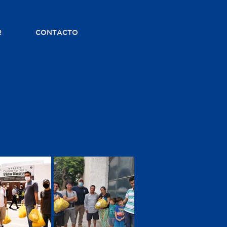
R
CONTACTO