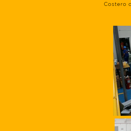
Costero d