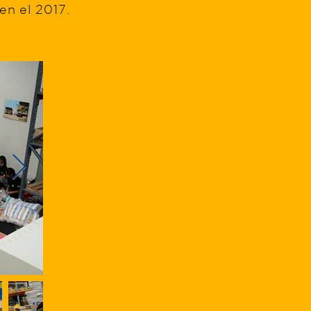
en el 2017.