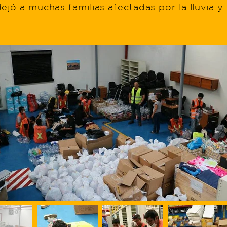
ejó a muchas familias afectadas por la lluvia y 