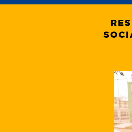
RES
SOCI