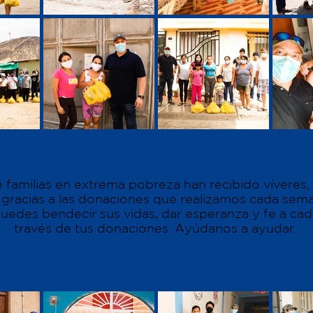
 familias en extrema pobreza han recibido víveres,
 gracias a las donaciones que realizamos cada sem
uedes bendecir sus vidas, dar esperanza y fe a cada
través de tus donaciones. Ayúdanos a ayudar.