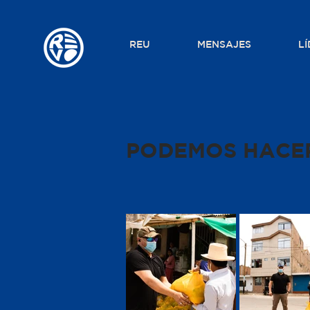
REU
MENSAJES
LÍ
PODEMOS HACE