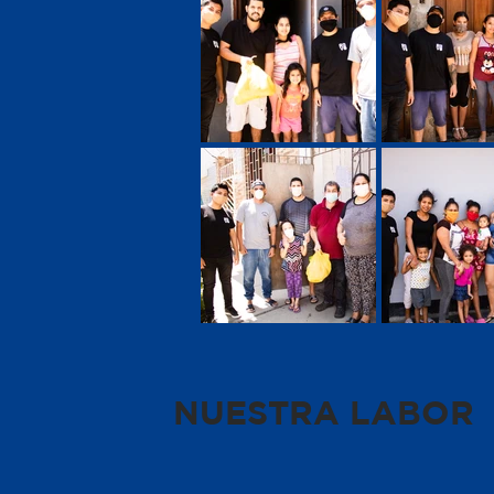
NUESTRA LABOR