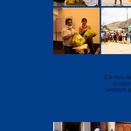
Cientos de
y ropa
también p