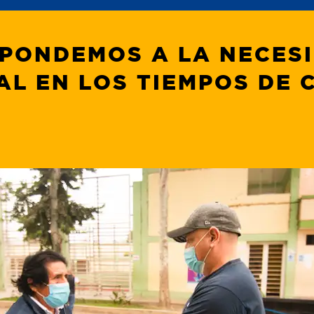
PONDEMOS A LA NECES
AL EN LOS TIEMPOS DE C