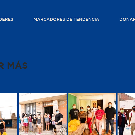
DERES
MARCADORES DE TENDENCIA
DONA
R MÁS