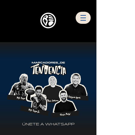
ÚNETE A WHATSAPP